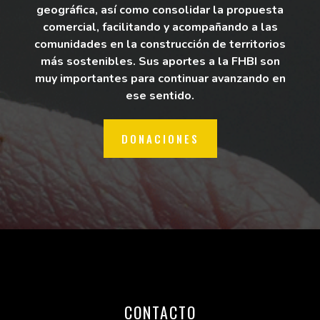
geográfica, así como consolidar la propuesta
comercial, facilitando y acompañando a las
comunidades en la construcción de territorios
más sostenibles. Sus aportes a la FHBI son
muy importantes para continuar avanzando en
ese sentido.
DONACIONES
CONTACTO