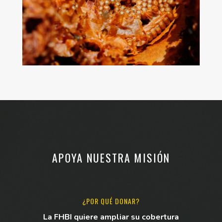
APOYA NUESTRA MISIÓN
¿POR QUÉ DONAR?
La FHBI quiere ampliar su cobertura