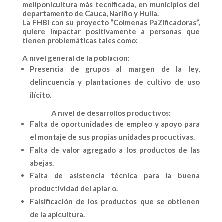
meliponicultura
más tecnificada, en municipios del
departamento de
Cauca, Nariño y Huila.
La
FHBI
con su proyecto
“Colmenas PaZificadoras”,
quiere impactar positivamente a personas que
tienen problemáticas tales como:
A nivel general de la población:
Presencia de grupos al margen de la ley,
delincuencia y plantaciones de cultivo de uso
ilícito.
A nivel de desarrollos productivos:
Falta de oportunidades de empleo y apoyo para
el montaje de sus propias unidades productivas.
Falta de valor agregado a los productos de las
abejas.
Falta de asistencia técnica para la buena
productividad del apiario.
Falsificación de los productos que se obtienen
de la apicultura.