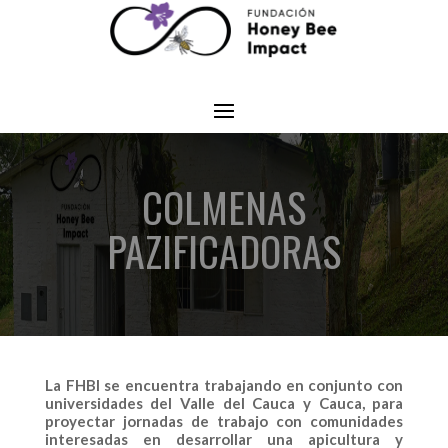
COLMENAS
PAZIFICADORAS
La
FHBI
se encuentra trabajando en conjunto con
universidades del Valle del Cauca y Cauca
, para
proyectar jornadas de trabajo con comunidades
interesadas en desarrollar una a
picultura y