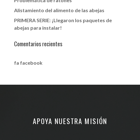
Problemática de ratones
Alistamiento del alimento de las abejas
PRIMERA SERIE: ¡Llegaron los paquetes de
abejas para instalar!
Comentarios recientes
fa facebook
APOYA NUESTRA MISIÓN