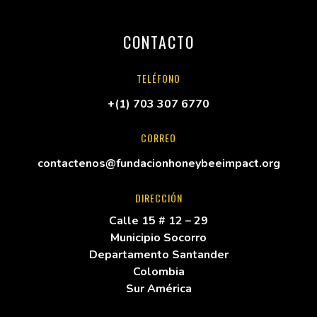
CONTACTO
TELÉFONO
+(1) 703 307 6770
CORREO
contactenos@fundacionhoneybeeimpact.org
DIRECCIÓN
Calle 15 # 12 – 29
Municipio Socorro
Departamento Santander
Colombia
Sur América