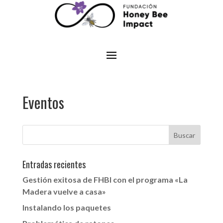
Eventos
Entradas recientes
Gestión exitosa de FHBI con el programa «La
Madera vuelve a casa»
Instalando los paquetes