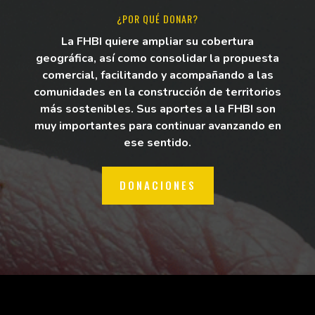
¿POR QUÉ DONAR?
La FHBI quiere ampliar su cobertura
geográfica, así como consolidar la propuesta
comercial, facilitando y acompañando a las
comunidades en la construcción de territorios
más sostenibles. Sus aportes a la FHBI son
muy importantes para continuar avanzando en
ese sentido.
DONACIONES