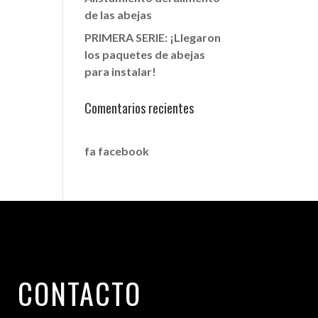
de las abejas
PRIMERA SERIE: ¡Llegaron
los paquetes de abejas
para instalar!
Comentarios recientes
fa facebook
CONTACTO