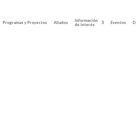
Información
Programas y Proyectos
Aliados
Eventos
D
de interés